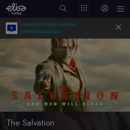
Lataa Elisa Viihde -sovellus
sovelluskaupastasi
The Salvation