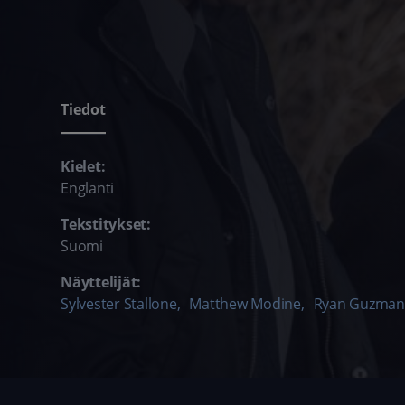
Tiedot
Kielet:
Englanti
Tekstitykset:
Suomi
Näyttelijät:
Sylvester Stallone
,
Matthew Modine
,
Ryan Guzman