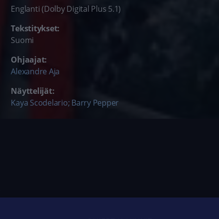
Englanti (Dolby Digital Plus 5.1)
Tekstitykset:
Suomi
Ohjaajat:
Alexandre Aja
Näyttelijät:
Kaya Scodelario; Barry Pepper