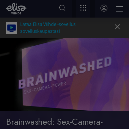
Lataa Elisa Viihde -sovellus
sovelluskaupastasi
Brainwashed: Sex-Camera-