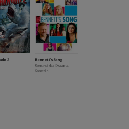
ado 2
Bennett's Song
Romantiikka, Draama,
Komedia