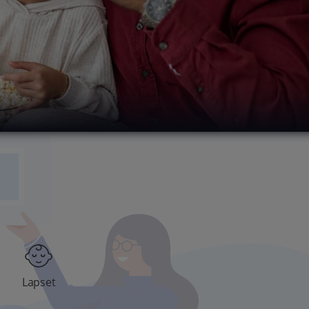
Lapset