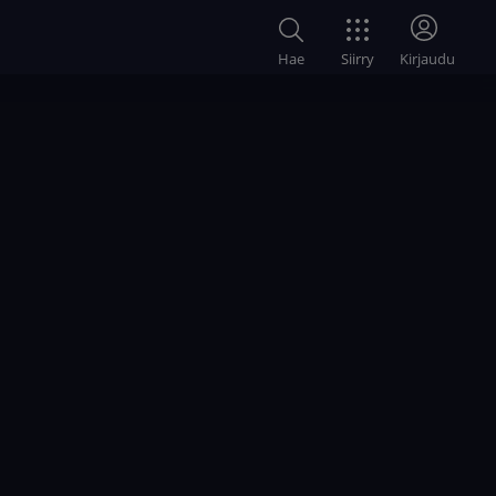
Siirry
Hae
Kirjaudu