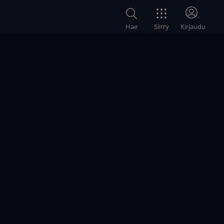
Siirry
Hae
Kirjaudu