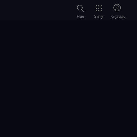
Siirry
Hae
Kirjaudu