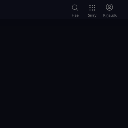
Siirry
Hae
Kirjaudu