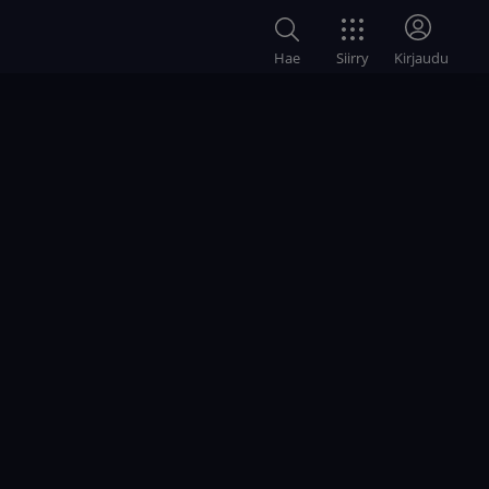
Siirry
Hae
Kirjaudu