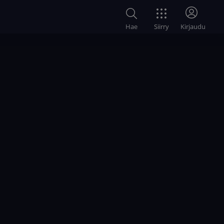
Siirry
Hae
Kirjaudu