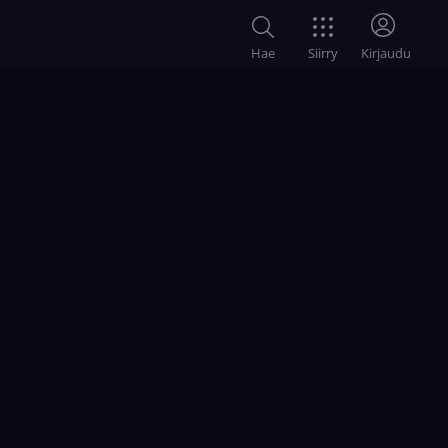
Siirry
Hae
Kirjaudu