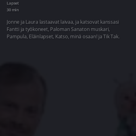
Lapset
30 min
Jonne ja Laura lastaavat laivaa, ja katsovat kanssasi
Fantti ja työkoneet, Paloman Sanaton muskari,
Pampula, Eläinlapset, Katso, minä osaan! ja Tik Tak.