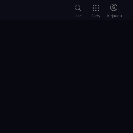
Siirry
Hae
Kirjaudu