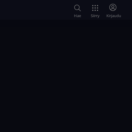
Siirry
Hae
Kirjaudu