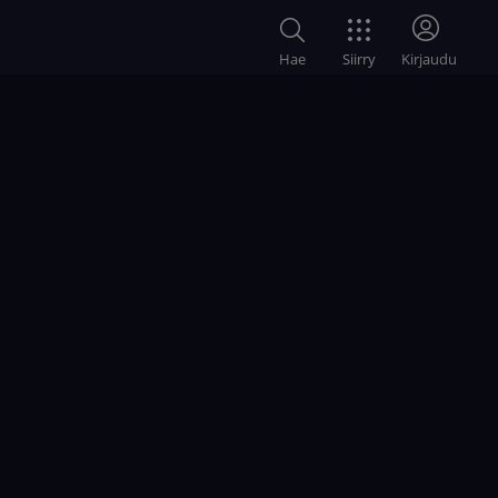
Siirry
Hae
Kirjaudu