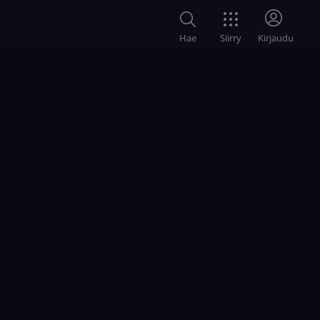
Siirry
Hae
Kirjaudu