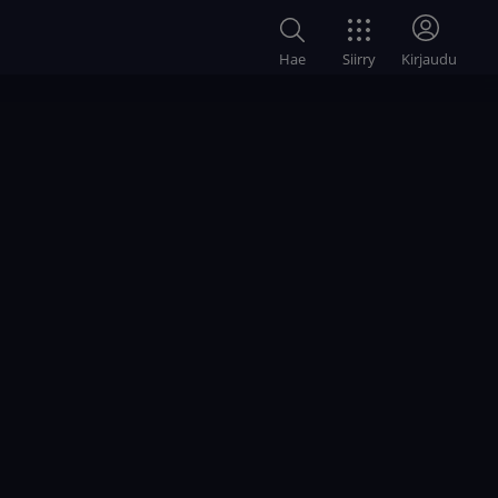
Siirry
Hae
Kirjaudu