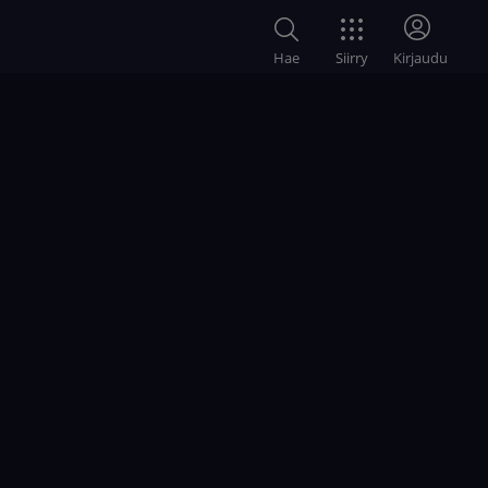
Siirry
Hae
Kirjaudu