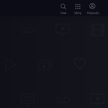
Siirry
Hae
Kirjaudu