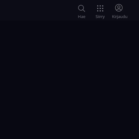
Siirry
Hae
Kirjaudu