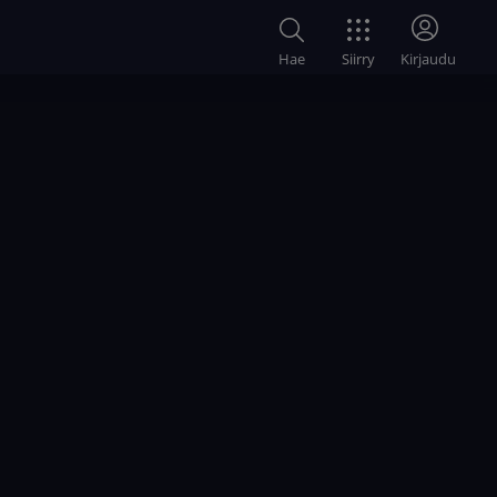
Siirry
Hae
Kirjaudu