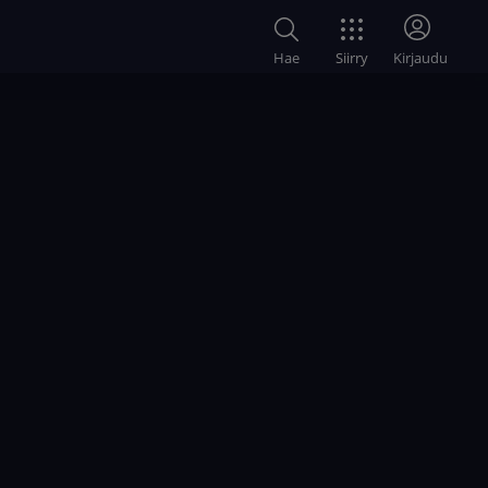
Siirry
Hae
Kirjaudu