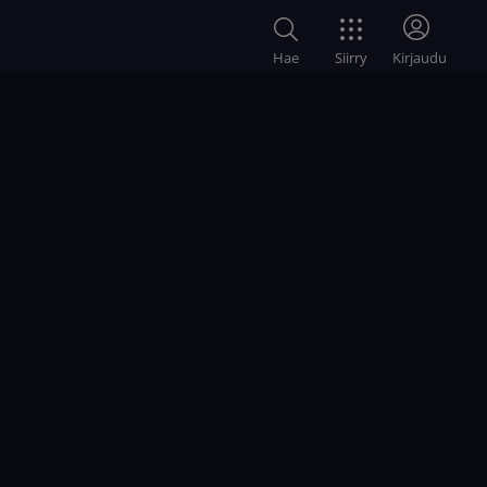
Siirry
Hae
Kirjaudu