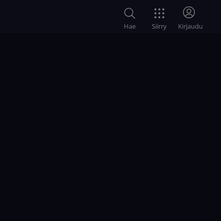
Siirry
Hae
Kirjaudu