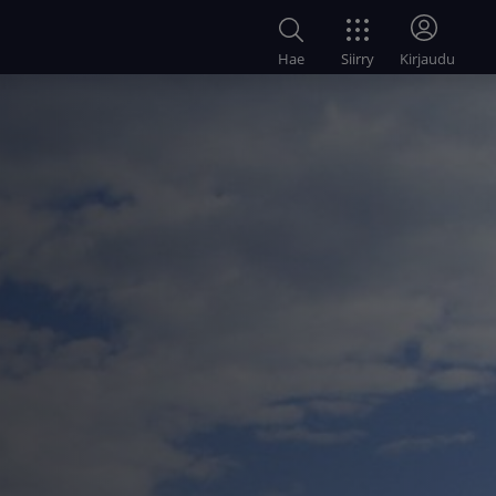
Siirry
Hae
Kirjaudu