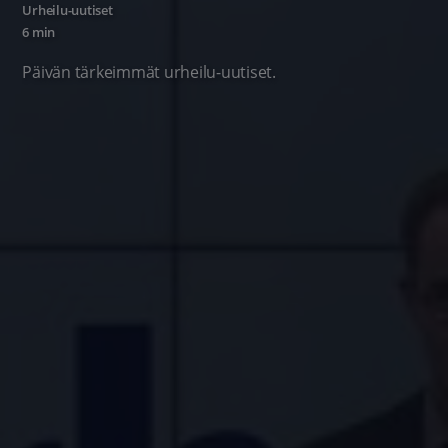
Urheilu-uutiset
6 min
Päivän tärkeimmät urheilu-uutiset.