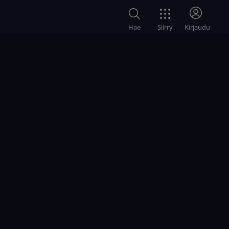
Siirry
Hae
Kirjaudu