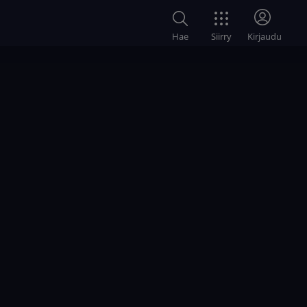
Siirry
Hae
Kirjaudu