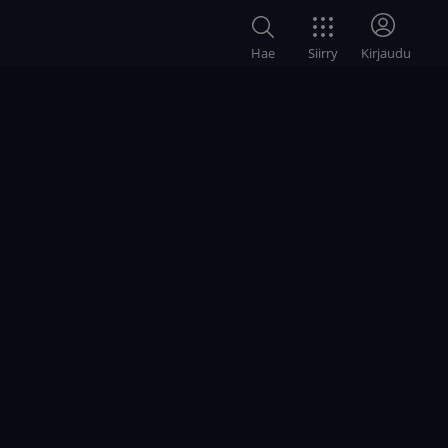
Siirry
Hae
Kirjaudu