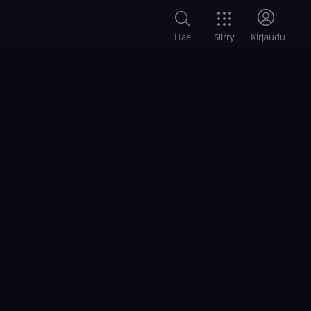
Siirry
Hae
Kirjaudu