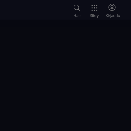
Siirry
Hae
Kirjaudu