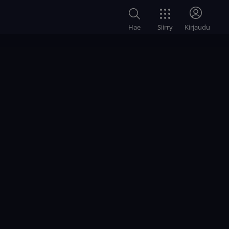
Siirry
Hae
Kirjaudu