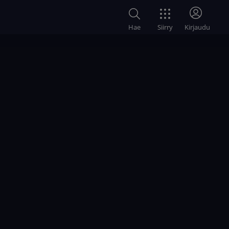
Siirry
Hae
Kirjaudu