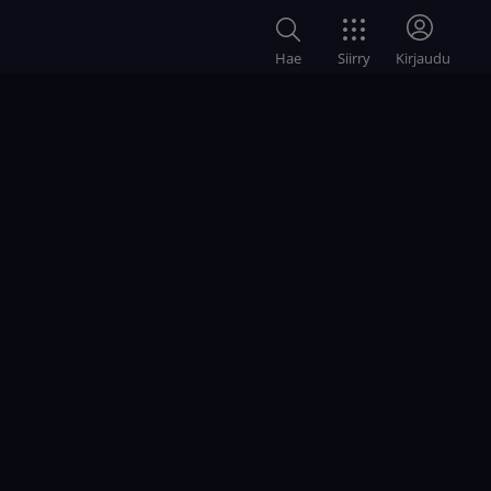
Siirry
Hae
Kirjaudu