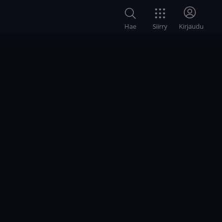
Siirry
Hae
Kirjaudu