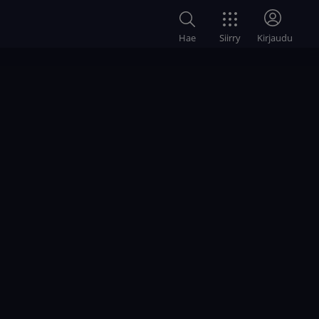
Siirry
Hae
Kirjaudu