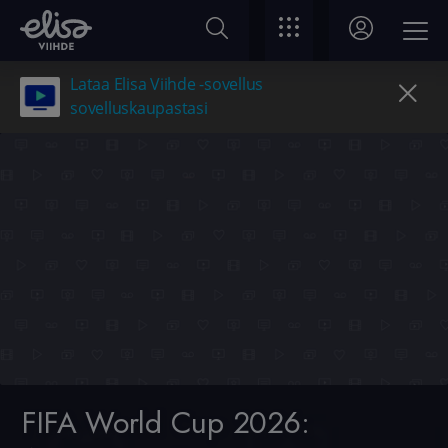
Lataa Elisa Viihde -sovellus
sovelluskaupastasi
FIFA World Cup 2026: