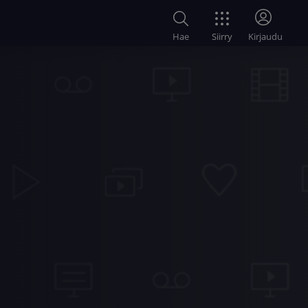
Siirry
Hae
Kirjaudu