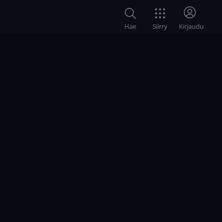
Siirry
Hae
Kirjaudu