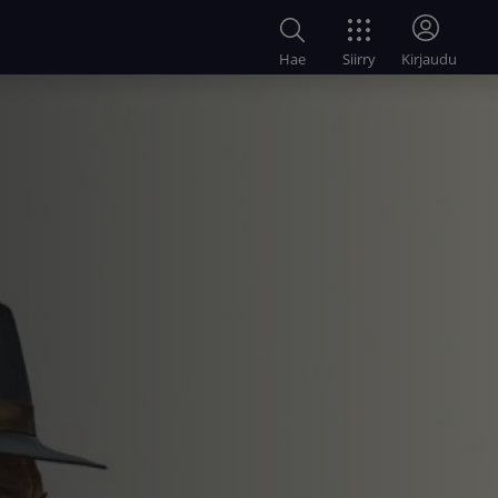
Siirry
Hae
Kirjaudu