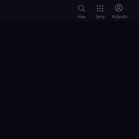
Siirry
Hae
Kirjaudu