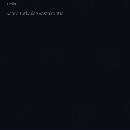
1 min
Saara tutkailee vastakohtia.