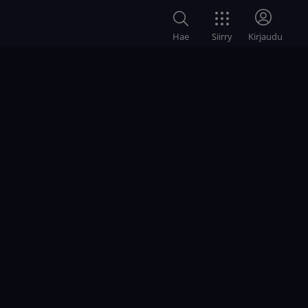
Siirry
Hae
Kirjaudu