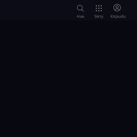
Siirry
Hae
Kirjaudu