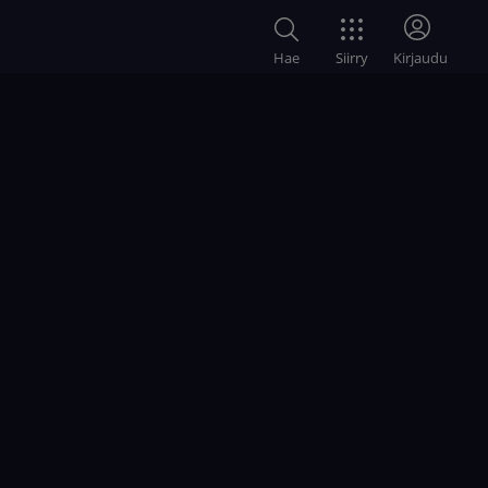
Siirry
Hae
Kirjaudu