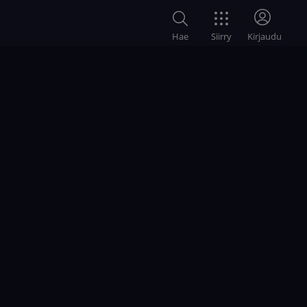
Siirry
Hae
Kirjaudu