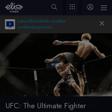
Lataa Elisa Viihde -sovellus
sovelluskaupastasi
UFC: The Ultimate Fighter