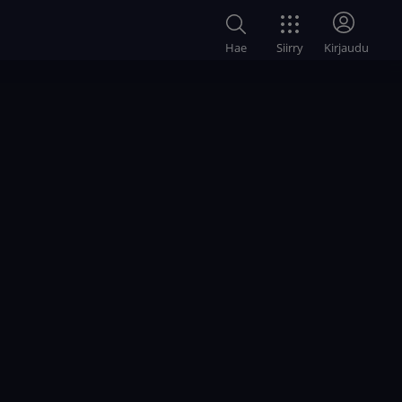
Siirry
Hae
Kirjaudu